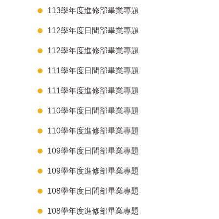
113學年度進修部畢業專題
112學年度日間部畢業專題
112學年度進修部畢業專題
111學年度日間部畢業專題
111學年度進修部畢業專題
110學年度日間部畢業專題
110學年度進修部畢業專題
109學年度日間部畢業專題
109學年度進修部畢業專題
108學年度日間部畢業專題
108學年度進修部畢業專題