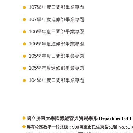
107學年度日間部畢業專題
107學年度進修部畢業專題
106學年度日間部畢業專題
106學年度進修部畢業專題
105學年度日間部畢業專題
105學年度進修部畢業專題
104學年度日間部畢業專題
國立屏東大學國際經營與貿易學系
Department
of
I
屏商校區教學一館北棟：900屏東市民生東路51號 No.51 Min She