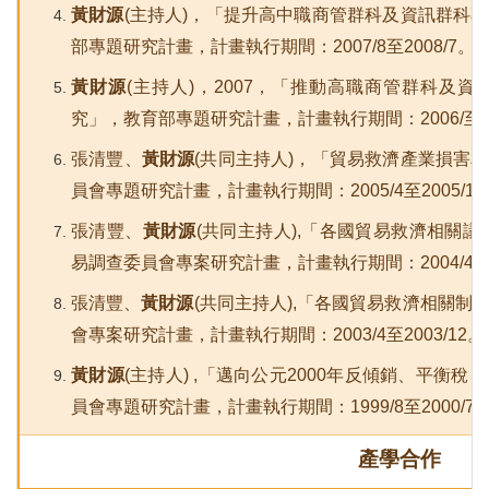
黃財源
(
主持人)，「提升高中職商管群科及資訊群科
部專題研究計畫，計畫執行期間：2007/8至2008/7。
黃財源
(
主持人)，2007，「推動高職商管群科及
究」，教育部專題研究計畫，計畫執行期間：2006/至20
張清豐、
黃財源
(共同主持人)，「貿易救濟產業損害
員會專題研究計畫，計畫執行期間：2005/4至2005/12
張清豐、
黃財源
(共同主持人),「各國貿易救濟相關
易調查委員會專案研究計畫，計畫執行期間：2004/4至20
張清豐、
黃財源
(共同主持人),「各國貿易救濟相關
會專案研究計畫，計畫執行期間：2003/4至2003/12。
黃財源
(
主持人) ,「邁向公元2000年反傾銷、平衡
員會專題研究計畫，計畫執行期間：1999/8至2000/7
產學合作