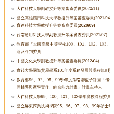
大仁科技大學副教授升等案審查委員(2020/11)
國立高雄應用科技大學教授升等案審查委員(2021/04)
育達科技大學教授升等案審查委員
(2020/09)
台南應用科技大學副教授升等案審查委員(2021/07)
教育部「全國高級中等學校100、101、102、103
題及評判委員
中國文化大學副教授升等案審查委員(2012/04)
實踐大學國際貿易學系101年度系務發展與課程規劃委
教育部96、97、98、99學年度策略聯盟子計畫「
照輔導與產學實作、綜合能力計畫」計畫主持人
大仁科技大學99、100、101、102學年度校課程委員
國立屏東商業技術學院95、96、97、98、99年碩士