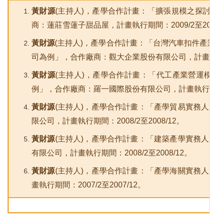
黃財源
(
主持人)，產學合作計畫：「擴張規模之探討
商：蓮莊雪蓮子甜品屋，計畫執行期間：2009/2至2009
黃財源
(
主持人)，產學合作計畫：「台灣汽車扣件產業
司為例」，合作廠商：觀大企業股份有限公司，計畫執行期間：
黃財源
(
主持人)，產學合作計畫：「代工產業營運模
例」，合作廠商：羅一國際股份有限公司，計畫執行期間：20
黃財源
(
主持人)，產學合作計畫：「產學貿易實務人
限公司，計畫執行期間：2008/2至2008/12。
黃財源
(
主持人)，產學合作計畫：「建築產學實務人
有限公司，計畫執行期間：2008/2至2008/12。
黃財源
(
主持人)，產學合作計畫：「產學海關實務人
畫執行期間：2007/2至2007/12。