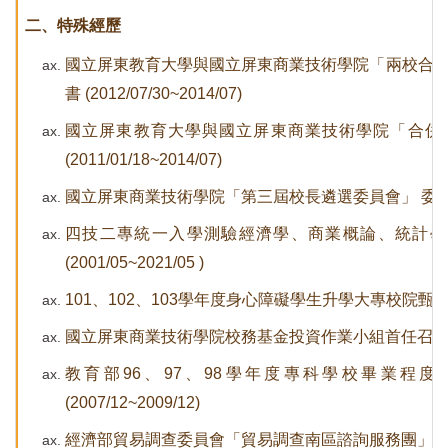
二、特殊經歷
國立屏東教育大學與國立屏東商業技術學院「兩校合
書 (2012/07/30~2014/07)
國立屏東教育大學與國立屏東商業技術學院
(2011/01/18~2014/07)
國立屏東商業技術學院「第三屆校長遴選委員會」 委員 (20
四技二專統一入學測驗經濟學、商業概論、統計學
(2001/05~2021/05 )
101
、102、103學年度身心障礙學生升學大專校院甄試
國立屏東商業技術學院校務基金投資作業小組首任召集人
教育部96、97、98學年度專科學校畢業程
(2007/12~2009/12)
經濟部貿易調查委員會「貿易調查南區諮詢服務團」副團長 (20