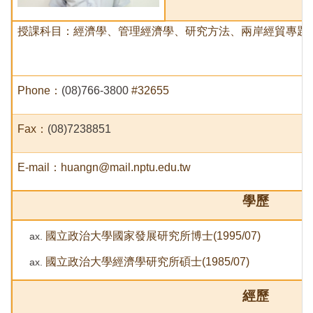
授課科目：經濟學、管理經濟學、研究方法、兩岸經貿專題
Phone
：
(08)766-3800
#32655
Fax
：
(08)7238851
E-mail
：huangn@mail.nptu.edu.tw
學歷
國立政治大學國家發展研究所博士(1995/07)
國立政治大學經濟學研究所碩士(1985/07)
經歷