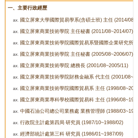
一、主要行政經歷
國立屏東大學國際貿易學系(含碩士班) 主任 (2014/08~20
國立屏東商業技術學院 主任秘書 (2011/08~2014/07)
國立屏東商業技術學院國際貿易系暨國際企業研究所 主任 (20
國立屏東商業技術學院 主任秘書 (2005/08~2006/07)
國立屏東商業技術學院 總務長 (2001/08~2005/11)
國立屏東商業技術學院財務金融系 代主任 (2001/08~200
國立屏東商業技術學院國際貿易系 主任 (1998/08~2001/
國立屏東商業專科學校國際貿易科 主任 (1996/08~1998/
中國石油公司總公司業務處 業務管理師 (1988/03~1996/
行政院主計處第四局 研究員 (1987/10~1988/02)
經濟部統計處第三科 研究員 (1986/01~1987/09)