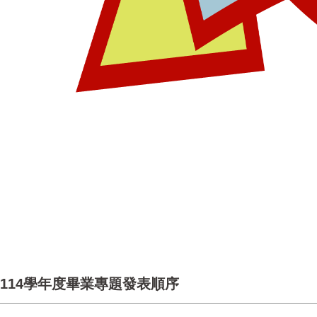
114學年度畢業專題發表順序