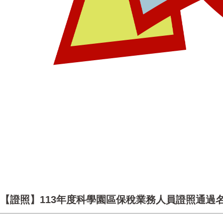
【證照】113年度科學園區保稅業務人員證照通過